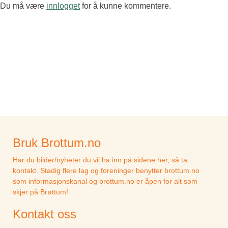
Du må være
innlogget
for å kunne kommentere.
Bruk Brottum.no
Har du bilder/nyheter du vil ha inn på sidene her, så ta
kontakt. Stadig flere lag og foreninger benytter brottum.no
som informasjonskanal og brottum.no er åpen for alt som
skjer på Brøttum!
Kontakt oss