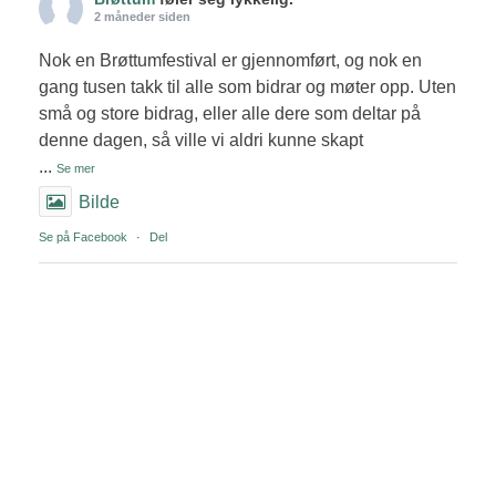
2 måneder siden
Nok en Brøttumfestival er gjennomført, og nok en
gang tusen takk til alle som bidrar og møter opp. Uten
små og store bidrag, eller alle dere som deltar på
denne dagen, så ville vi aldri kunne skapt
...
Se mer
Bilde
Se på Facebook
·
Del