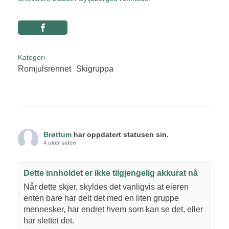
Kategori
Romjulsrennet
Skigruppa
Brøttum
har oppdatert statusen sin.
4 uker siden
Dette innholdet er ikke tilgjengelig akkurat nå
Når dette skjer, skyldes det vanligvis at eieren
enten bare har delt det med en liten gruppe
mennesker, har endret hvem som kan se det, eller
har slettet det.