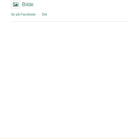
Bilde
Se på Facebook
·
Del