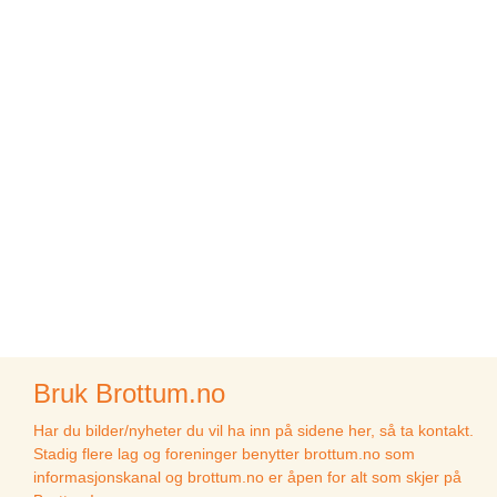
Bruk Brottum.no
Har du bilder/nyheter du vil ha inn på sidene her, så ta kontakt.
Stadig flere lag og foreninger benytter brottum.no som
informasjonskanal og brottum.no er åpen for alt som skjer på