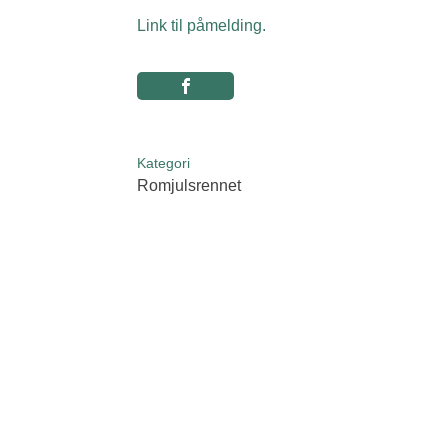
Link til påmelding.
Kategori
Romjulsrennet