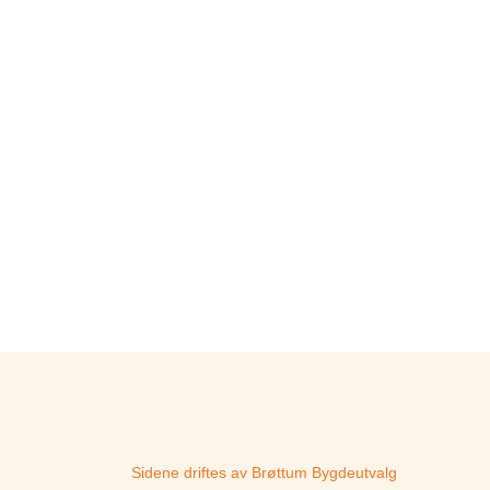
Sidene driftes av Brøttum Bygdeutvalg