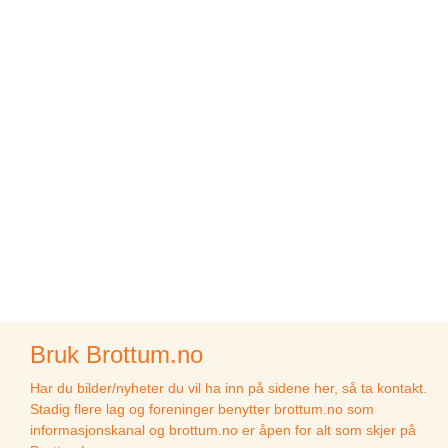
Bruk Brottum.no
Har du bilder/nyheter du vil ha inn på sidene her, så ta kontakt.
Stadig flere lag og foreninger benytter brottum.no som
informasjonskanal og brottum.no er åpen for alt som skjer på