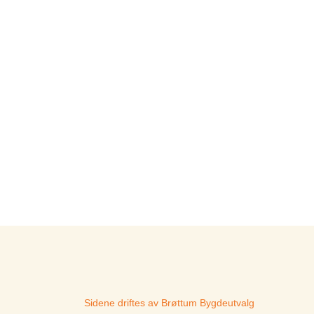
Sidene driftes av Brøttum Bygdeutvalg