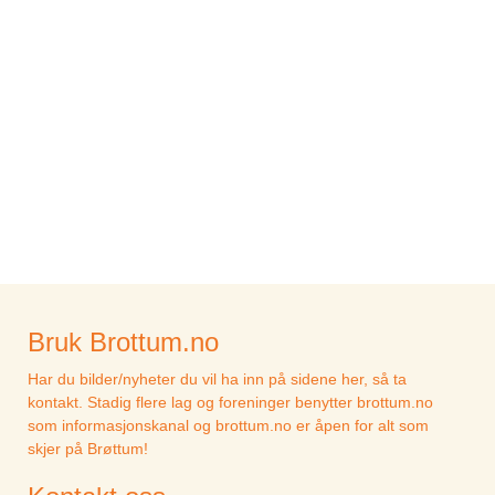
Bruk Brottum.no
Har du bilder/nyheter du vil ha inn på sidene her, så ta
kontakt. Stadig flere lag og foreninger benytter brottum.no
som informasjonskanal og brottum.no er åpen for alt som
skjer på Brøttum!