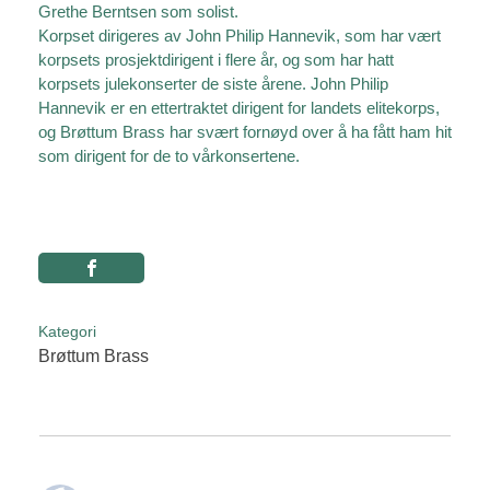
Grethe Berntsen som solist.
Korpset dirigeres av John Philip Hannevik, som har vært
korpsets prosjektdirigent i flere år, og som har hatt
korpsets julekonserter de siste årene. John Philip
Hannevik er en ettertraktet dirigent for landets elitekorps,
og Brøttum Brass har svært fornøyd over å ha fått ham hit
som dirigent for de to vårkonsertene.
Kategori
Brøttum Brass