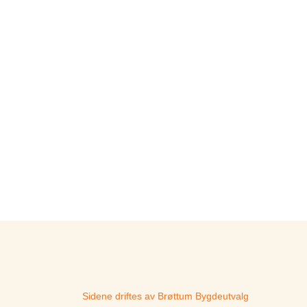
Sidene driftes av Brøttum Bygdeutvalg