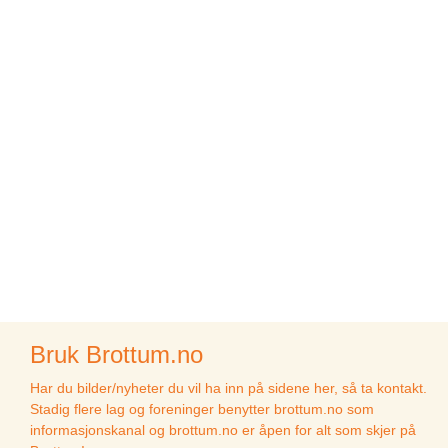
Bruk Brottum.no
Har du bilder/nyheter du vil ha inn på sidene her, så ta kontakt.
Stadig flere lag og foreninger benytter brottum.no som
informasjonskanal og brottum.no er åpen for alt som skjer på