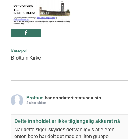
Kategori
Brøttum Kirke
Brøttum
har oppdatert statusen sin.
4 uker siden
Dette innholdet er ikke tilgjengelig akkurat nå
Når dette skjer, skyldes det vanligvis at eieren
enten bare har delt det med en liten gruppe