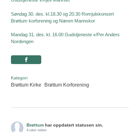
Søndag 30. des. kl.18.30 og 20.30 Romjulskonsert
Brøttum korforening og Næren Mannskor
Mandag 31. des. kl. 16.00 Gudstjeneste v/Per Anders
Nordengen
Kategori
Brøttum Kirke
Brøttum Korforening
Brøttum
har oppdatert statusen sin.
4 uker siden