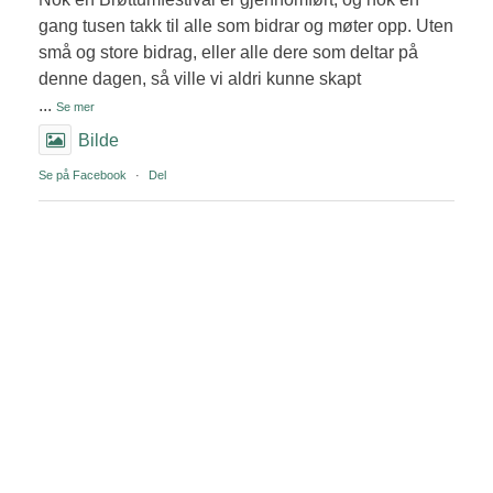
gang tusen takk til alle som bidrar og møter opp. Uten
små og store bidrag, eller alle dere som deltar på
denne dagen, så ville vi aldri kunne skapt
...
Se mer
Bilde
Se på Facebook
·
Del