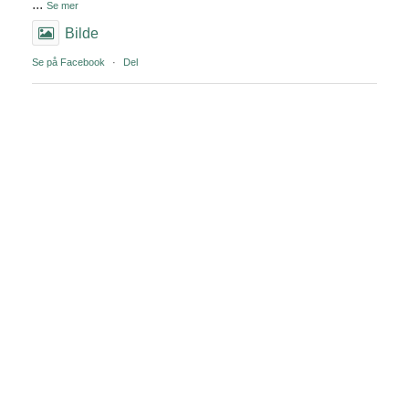
...
Se mer
Bilde
Se på Facebook
·
Del