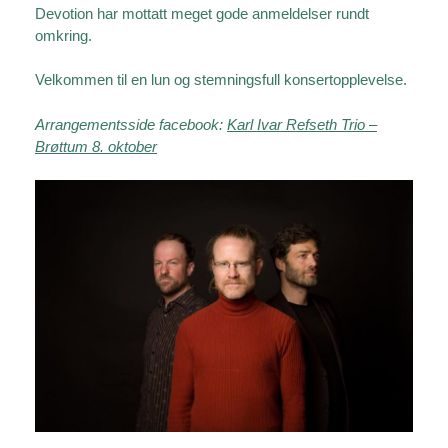
Devotion har mottatt meget gode anmeldelser rundt
omkring.
Velkommen til en lun og stemningsfull konsertopplevelse.
Arrangementsside facebook:
Karl Ivar Refseth Trio –
Brøttum 8. oktober