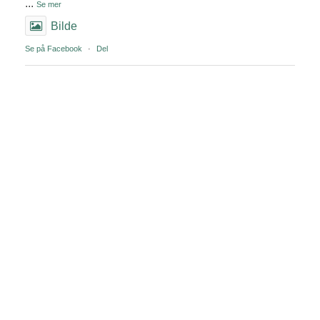
...
Se mer
Bilde
Se på Facebook
·
Del