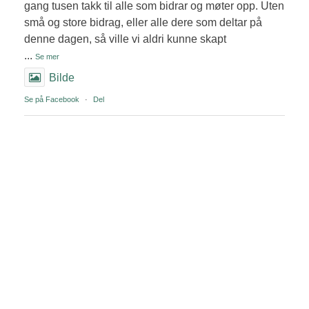
gang tusen takk til alle som bidrar og møter opp. Uten
små og store bidrag, eller alle dere som deltar på
denne dagen, så ville vi aldri kunne skapt
...
Se mer
Bilde
Se på Facebook
·
Del