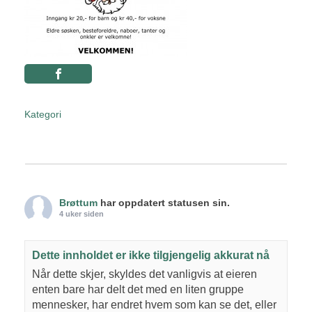
Kategori
Brøttum
har oppdatert statusen sin.
4 uker siden
Dette innholdet er ikke tilgjengelig akkurat nå
Når dette skjer, skyldes det vanligvis at eieren
enten bare har delt det med en liten gruppe
mennesker, har endret hvem som kan se det, eller