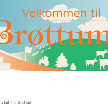
a forhold. God tur!