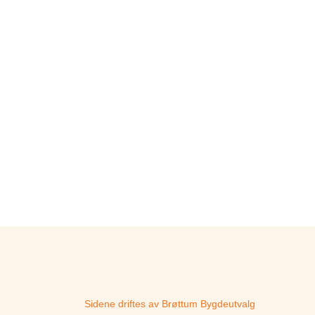
Sidene driftes av Brøttum Bygdeutvalg