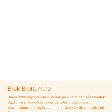
Bruk Brottum.no
Har du bilder/nyheter du vil ha inn på sidene her, så ta kontakt.
Stadig flere lag og foreninger benytter brottum.no som
informasjonskanal og brottum.no er åpen for alt som skjer på