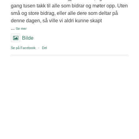
gang tusen takk til alle som bidrar og møter opp. Uten
små og store bidrag, eller alle dere som deltar på
denne dagen, så ville vi aldri kunne skapt
...
Se mer
Bilde
Se på Facebook
·
Del