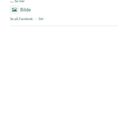
...
Se mer
Bilde
Se på Facebook
·
Del