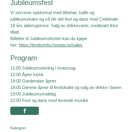
Jubileumsfest
Vi serverer spekemat med tilbehør, kaffe og
jubileumskake og så blir det fest og dans med Celebrate.
18 års aldersgrense. Salg av drikkevarer, medbrakt ikke
tillatt.
Billetter til Jubileumsfesten kan du kjøpe
her:
https://brottumbu.hoopla.no/sales
Program
11:00 Jubileumstevling i motorsag
12:00 Åpen kiosk
14:00 Garderober åpner
18:00 Dørene åpner til festlokalet og salg av drikke i baren
19:00 Jubileumsmiddag
22:00 Fest og dans med levende musikk
Kategori