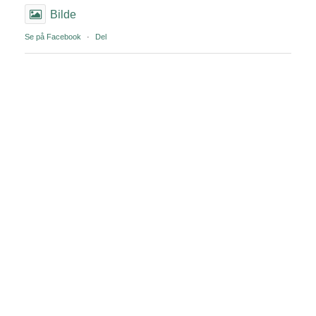
Bilde
Se på Facebook
·
Del