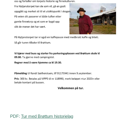
PDF:
Tur med Brøttum historielag