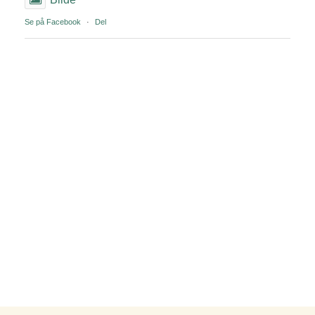
Se på Facebook
·
Del