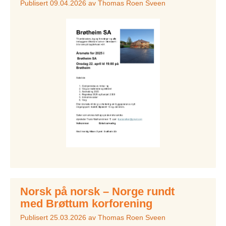
Publisert
09.04.2026
av
Thomas Roen Sveen
Norsk på norsk – Norge rundt
med Brøttum korforening
Publisert
25.03.2026
av
Thomas Roen Sveen