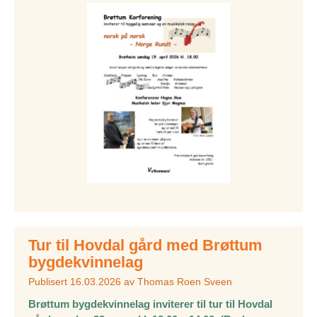
Tur til Hovdal gård med Brøttum
bygdekvinnelag
Publisert
16.03.2026
av
Thomas Roen Sveen
Brøttum bygdekvinnelag inviterer til tur til Hovdal