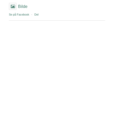
Bilde
Se på Facebook
·
Del