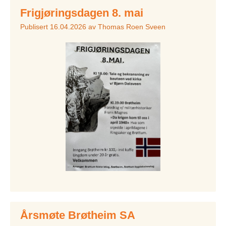
Frigjøringsdagen 8. mai
Publisert
16.04.2026
av
Thomas Roen Sveen
Årsmøte Brøtheim SA