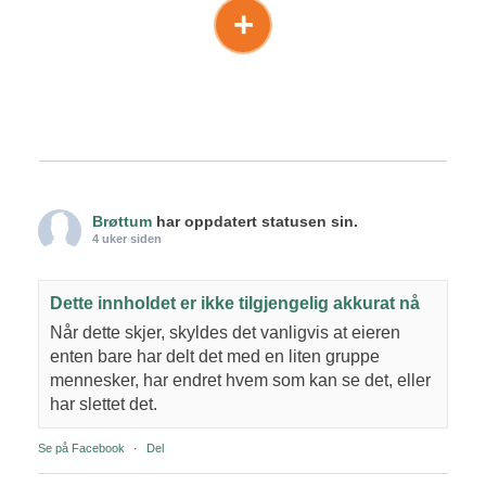
+
Brøttum
har oppdatert statusen sin.
4 uker siden
Dette innholdet er ikke tilgjengelig akkurat nå
Når dette skjer, skyldes det vanligvis at eieren
enten bare har delt det med en liten gruppe
mennesker, har endret hvem som kan se det, eller
har slettet det.
Se på Facebook
·
Del