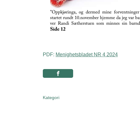
PDF:
Menighetsbladet NR 4 2024
Kategori