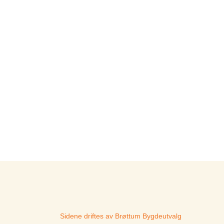
Sidene driftes av Brøttum Bygdeutvalg