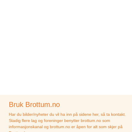
Bruk Brottum.no
Har du bilder/nyheter du vil ha inn på sidene her, så ta kontakt.
Stadig flere lag og foreninger benytter brottum.no som
informasjonskanal og brottum.no er åpen for alt som skjer på