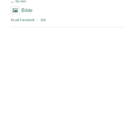
...
Se mer
Bilde
Se på Facebook
·
Del